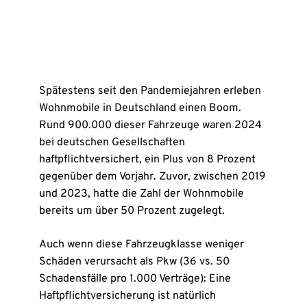
Spätestens seit den Pandemiejahren erleben
Wohnmobile in Deutschland einen Boom.
Rund 900.000 dieser Fahrzeuge waren 2024
bei deutschen Gesellschaften
haftpflichtversichert, ein Plus von 8 Prozent
gegenüber dem Vorjahr. Zuvor, zwischen 2019
und 2023, hatte die Zahl der Wohnmobile
bereits um über 50 Prozent zugelegt.
Auch wenn diese Fahrzeugklasse weniger
Schäden verursacht als Pkw (36 vs. 50
Schadensfälle pro 1.000 Verträge): Eine
Haftpflichtversicherung ist natürlich