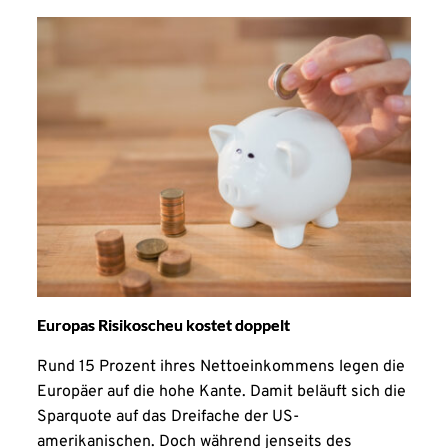
Europas Risikoscheu kostet doppelt
Rund 15 Prozent ihres Nettoeinkommens legen die
Europäer auf die hohe Kante. Damit beläuft sich die
Sparquote auf das Dreifache der US-
amerikanischen. Doch während jenseits des