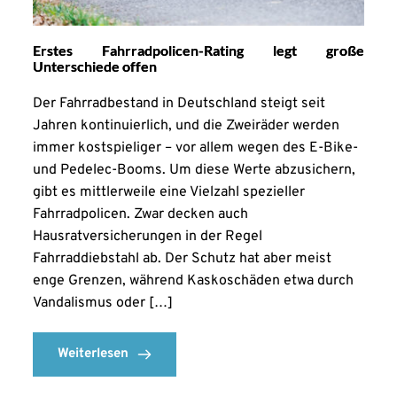
Erstes Fahrradpolicen-Rating legt große
Unterschiede offen
Der Fahrradbestand in Deutschland steigt seit
Jahren kontinuierlich, und die Zweiräder werden
immer kostspieliger – vor allem wegen des E-Bike-
und Pedelec-Booms. Um diese Werte abzusichern,
gibt es mittlerweile eine Vielzahl spezieller
Fahrradpolicen. Zwar decken auch
Hausratversicherungen in der Regel
Fahrraddiebstahl ab. Der Schutz hat aber meist
enge Grenzen, während Kaskoschäden etwa durch
Vandalismus oder […]
Weiterlesen