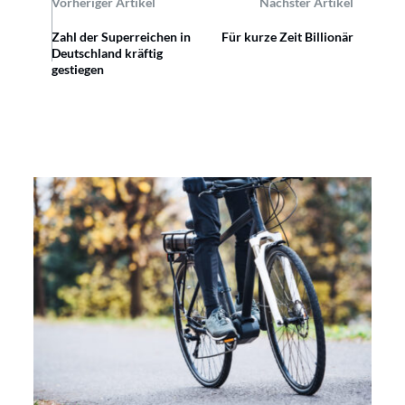
Vorheriger Artikel
Nächster Artikel
Zahl der Superreichen in
Für kurze Zeit Billionär
Deutschland kräftig
gestiegen