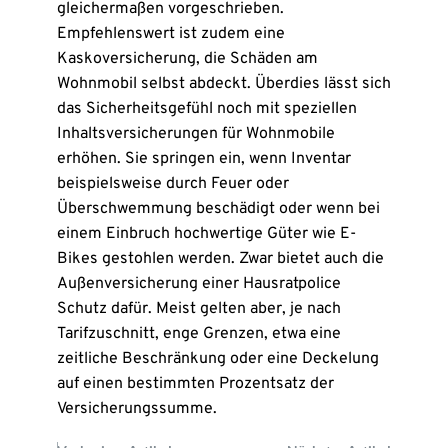
gleichermaßen vorgeschrieben.
Empfehlenswert ist zudem eine
Kaskoversicherung, die Schäden am
Wohnmobil selbst abdeckt. Überdies lässt sich
das Sicherheitsgefühl noch mit speziellen
Inhaltsversicherungen für Wohnmobile
erhöhen. Sie springen ein, wenn Inventar
beispielsweise durch Feuer oder
Überschwemmung beschädigt oder wenn bei
einem Einbruch hochwertige Güter wie E-
Bikes gestohlen werden. Zwar bietet auch die
Außenversicherung einer Hausratpolice
Schutz dafür. Meist gelten aber, je nach
Tarifzuschnitt, enge Grenzen, etwa eine
zeitliche Beschränkung oder eine Deckelung
auf einen bestimmten Prozentsatz der
Versicherungssumme.