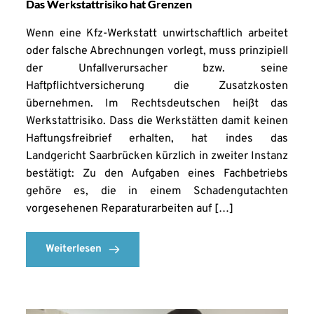
Das Werkstattrisiko hat Grenzen
Wenn eine Kfz-Werkstatt unwirtschaftlich arbeitet
oder falsche Abrechnungen vorlegt, muss prinzipiell
der Unfallverursacher bzw. seine
Haftpflichtversicherung die Zusatzkosten
übernehmen. Im Rechtsdeutschen heißt das
Werkstattrisiko. Dass die Werkstätten damit keinen
Haftungsfreibrief erhalten, hat indes das
Landgericht Saarbrücken kürzlich in zweiter Instanz
bestätigt: Zu den Aufgaben eines Fachbetriebs
gehöre es, die in einem Schadengutachten
vorgesehenen Reparaturarbeiten auf […]
Weiterlesen