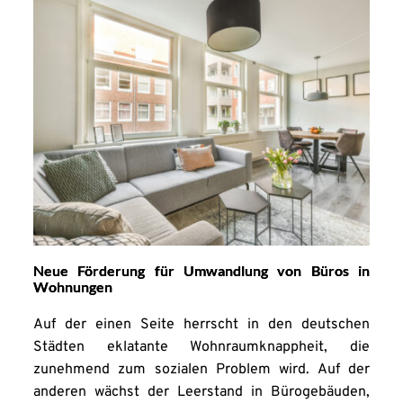
Neue Förderung für Umwandlung von Büros in
Wohnungen
Auf der einen Seite herrscht in den deutschen
Städten eklatante Wohnraumknappheit, die
zunehmend zum sozialen Problem wird. Auf der
anderen wächst der Leerstand in Bürogebäuden,