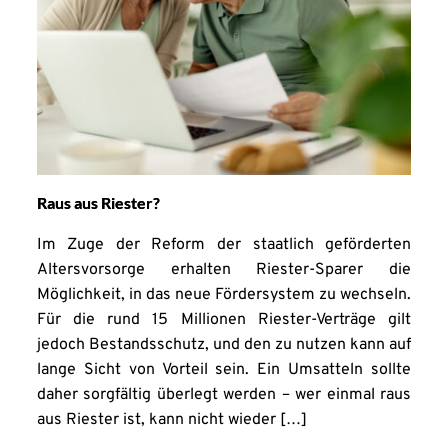
Raus aus Riester?
Im Zuge der Reform der staatlich geförderten
Altersvorsorge erhalten Riester-Sparer die
Möglichkeit, in das neue Fördersystem zu wechseln.
Für die rund 15 Millionen Riester-Verträge gilt
jedoch Bestandsschutz, und den zu nutzen kann auf
lange Sicht von Vorteil sein. Ein Umsatteln sollte
daher sorgfältig überlegt werden – wer einmal raus
aus Riester ist, kann nicht wieder […]