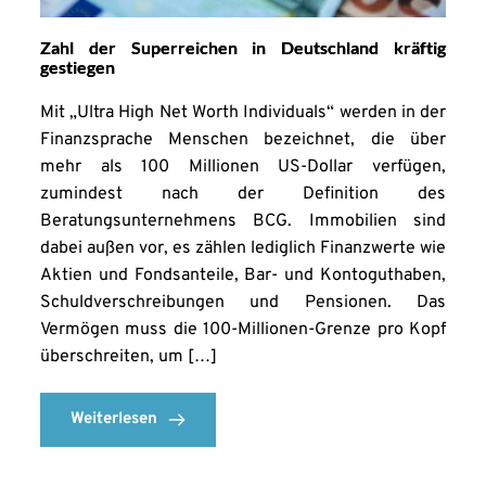
Zahl der Superreichen in Deutschland kräftig
gestiegen
Mit „Ultra High Net Worth Individuals“ werden in der
Finanzsprache Menschen bezeichnet, die über
mehr als 100 Millionen US-Dollar verfügen,
zumindest nach der Definition des
Beratungsunternehmens BCG. Immobilien sind
dabei außen vor, es zählen lediglich Finanzwerte wie
Aktien und Fondsanteile, Bar- und Kontoguthaben,
Schuldverschreibungen und Pensionen. Das
Vermögen muss die 100-Millionen-Grenze pro Kopf
überschreiten, um […]
Weiterlesen