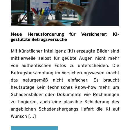
Neue Herausforderung für Versicherer: KI-
gestützte Betrugsversuche
Mit künstlicher Intelligenz (KI) erzeugte Bilder sind
mittlerweile selbst für geübte Augen nicht mehr
von authentischen Fotos zu unterscheiden. Die
Betrugsbekämpfung im Versicherungswesen macht
das naturgemäß nicht einfacher. Es braucht
heutzutage kein technisches Know-how mehr, um
Schadensbilder oder Dokumente wie Rechnungen
zu fingieren, auch eine plausible Schilderung des
angeblichen Schadenshergangs liefert die KI auf
Wunsch […]