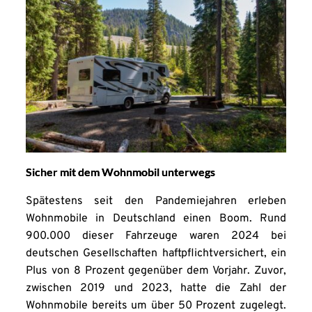
Sicher mit dem Wohnmobil unterwegs
Spätestens seit den Pandemiejahren erleben
Wohnmobile in Deutschland einen Boom. Rund
900.000 dieser Fahrzeuge waren 2024 bei
deutschen Gesellschaften haftpflichtversichert, ein
Plus von 8 Prozent gegenüber dem Vorjahr. Zuvor,
zwischen 2019 und 2023, hatte die Zahl der
Wohnmobile bereits um über 50 Prozent zugelegt.