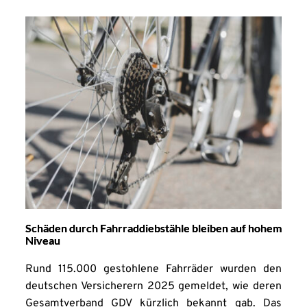
Schäden durch Fahrraddiebstähle bleiben auf hohem
Niveau
Rund 115.000 gestohlene Fahrräder wurden den
deutschen Versicherern 2025 gemeldet, wie deren
Gesamtverband GDV kürzlich bekannt gab. Das