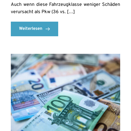
Auch wenn diese Fahrzeugklasse weniger Schäden
verursacht als Pkw (36 vs. […]
Weiterlesen