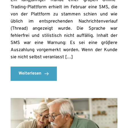
Trading-Plattform erhielt im Februar eine SMS, die
von der Plattform zu stammen schien und wie
üblich im entsprechenden Nachrichtenverlauf
(Thread) angezeigt wurde. Die Sprache war
fehlerfrei und stilistisch nicht auffällig. Inhalt der
SMS war eine Warnung: Es sei eine größere
Auszahlung vorgemerkt worden. Wenn der Kunde
sie nicht selbst veranlasst […]
Weiterlesen