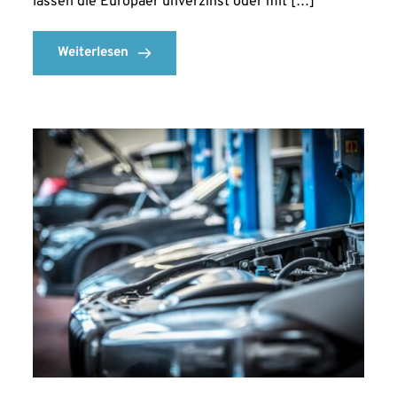
lassen die Europäer unverzinst oder mit […]
Weiterlesen