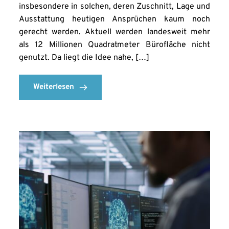
insbesondere in solchen, deren Zuschnitt, Lage und
Ausstattung heutigen Ansprüchen kaum noch
gerecht werden. Aktuell werden landesweit mehr
als 12 Millionen Quadratmeter Bürofläche nicht
genutzt. Da liegt die Idee nahe, […]
Weiterlesen