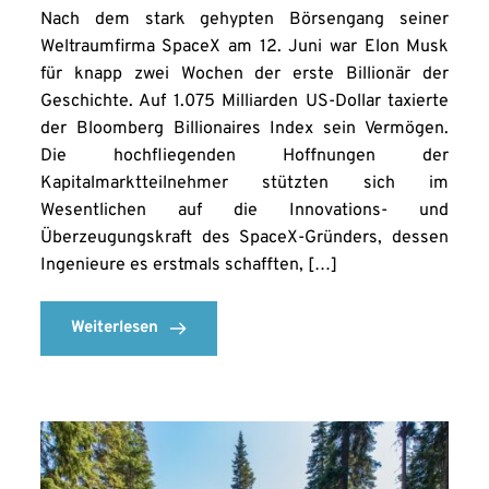
Nach dem stark gehypten Börsengang seiner
Weltraumfirma SpaceX am 12. Juni war Elon Musk
für knapp zwei Wochen der erste Billionär der
Geschichte. Auf 1.075 Milliarden US-Dollar taxierte
der Bloomberg Billionaires Index sein Vermögen.
Die hochfliegenden Hoffnungen der
Kapitalmarktteilnehmer stützten sich im
Wesentlichen auf die Innovations- und
Überzeugungskraft des SpaceX-Gründers, dessen
Ingenieure es erstmals schafften, […]
Weiterlesen