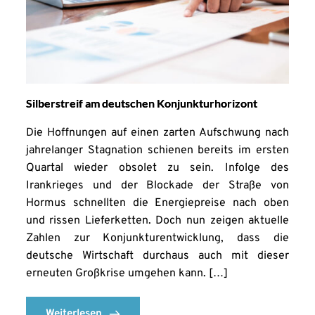
Silberstreif am deutschen Konjunkturhorizont
Die Hoffnungen auf einen zarten Aufschwung nach
jahrelanger Stagnation schienen bereits im ersten
Quartal wieder obsolet zu sein. Infolge des
Irankrieges und der Blockade der Straße von
Hormus schnellten die Energiepreise nach oben
und rissen Lieferketten. Doch nun zeigen aktuelle
Zahlen zur Konjunkturentwicklung, dass die
deutsche Wirtschaft durchaus auch mit dieser
erneuten Großkrise umgehen kann. […]
Weiterlesen