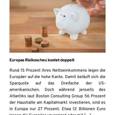
Europas Risikoscheu kostet doppelt
Rund 15 Prozent ihres Nettoeinkommens legen die
Europäer auf die hohe Kante. Damit beläuft sich die
Sparquote auf das Dreifache der US-
amerikanischen. Doch während jenseits des
Atlantiks laut Boston Consulting Group 56 Prozent
der Haushalte am Kapitalmarkt investieren, sind es
in Europa nur 27 Prozent. Etwa 12 Billionen Euro