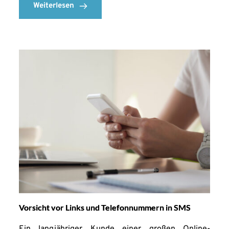
Weiterlesen
Vorsicht vor Links und Telefonnummern in SMS
Ein langjähriger Kunde einer großen Online-