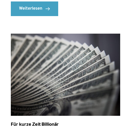
Weiterlesen
Für kurze Zeit Billionär