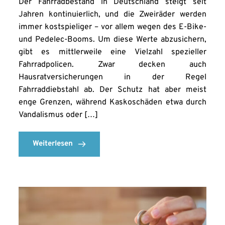
Der Fahrradbestand in Deutschland steigt seit
Jahren kontinuierlich, und die Zweiräder werden
immer kostspieliger – vor allem wegen des E-Bike-
und Pedelec-Booms. Um diese Werte abzusichern,
gibt es mittlerweile eine Vielzahl spezieller
Fahrradpolicen. Zwar decken auch
Hausratversicherungen in der Regel
Fahrraddiebstahl ab. Der Schutz hat aber meist
enge Grenzen, während Kaskoschäden etwa durch
Vandalismus oder […]
Weiterlesen