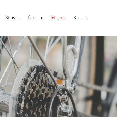
Startseite
Über uns
Magazin
Kontakt