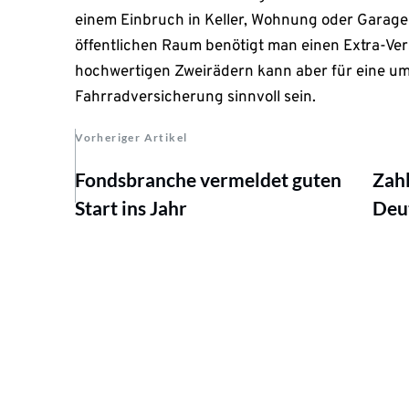
einem Einbruch in Keller, Wohnung oder Garage
öffentlichen Raum benötigt man einen Extra-Ve
hochwertigen Zweirädern kann aber für eine u
Fahrradversicherung sinnvoll sein.
Vorheriger Artikel
Fondsbranche vermeldet guten
Zahl
Start ins Jahr
Deut