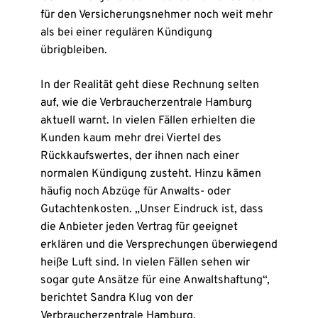
für den Versicherungsnehmer noch weit mehr
als bei einer regulären Kündigung
übrigbleiben.
In der Realität geht diese Rechnung selten
auf, wie die Verbraucherzentrale Hamburg
aktuell warnt. In vielen Fällen erhielten die
Kunden kaum mehr drei Viertel des
Rückkaufswertes, der ihnen nach einer
normalen Kündigung zusteht. Hinzu kämen
häufig noch Abzüge für Anwalts- oder
Gutachtenkosten. „Unser Eindruck ist, dass
die Anbieter jeden Vertrag für geeignet
erklären und die Versprechungen überwiegend
heiße Luft sind. In vielen Fällen sehen wir
sogar gute Ansätze für eine Anwaltshaftung“,
berichtet Sandra Klug von der
Verbraucherzentrale Hamburg.