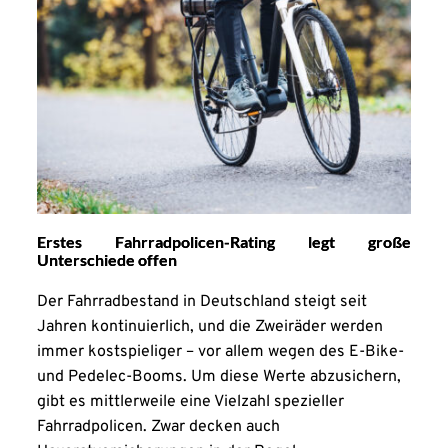
Erstes Fahrradpolicen-Rating legt große
Unterschiede offen
Der Fahrradbestand in Deutschland steigt seit
Jahren kontinuierlich, und die Zweiräder werden
immer kostspieliger – vor allem wegen des E-Bike-
und Pedelec-Booms. Um diese Werte abzusichern,
gibt es mittlerweile eine Vielzahl spezieller
Fahrradpolicen. Zwar decken auch