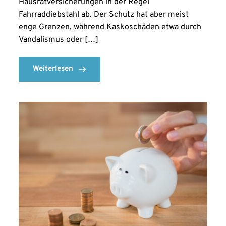
Hausratversicherungen in der Regel
Fahrraddiebstahl ab. Der Schutz hat aber meist
enge Grenzen, während Kaskoschäden etwa durch
Vandalismus oder […]
Weiterlesen