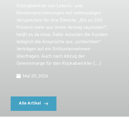
Rückabwickler von Lebens- und
Rentenversicherungen mit vollmundigen
Versprechen für ihre Dienste: „Bis zu 200
Prozent mehr aus ihrem Vertrag rausholen!“,
heißt es da etwa. Dafür müssten die Kunden
lediglich die Ansprüche aus „schlechten“
Verträgen auf ein Drittunternehmen
übertragen. Auch nach Abzug der
Gewinnmarge für den Rückabwickler […]
Mai 20, 2026
Alle Artikel