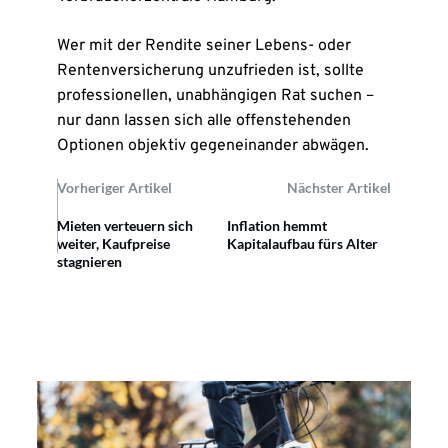
Wer mit der Rendite seiner Lebens- oder
Rentenversicherung unzufrieden ist, sollte
professionellen, unabhängigen Rat suchen –
nur dann lassen sich alle offenstehenden
Optionen objektiv gegeneinander abwägen.
Vorheriger Artikel
Nächster Artikel
Mieten verteuern sich
Inflation hemmt
weiter, Kaufpreise
Kapitalaufbau fürs Alter
stagnieren