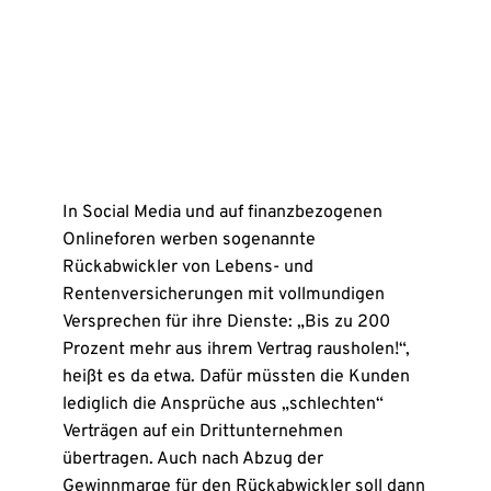
In Social Media und auf finanzbezogenen
Onlineforen werben sogenannte
Rückabwickler von Lebens- und
Rentenversicherungen mit vollmundigen
Versprechen für ihre Dienste: „Bis zu 200
Prozent mehr aus ihrem Vertrag rausholen!“,
heißt es da etwa. Dafür müssten die Kunden
lediglich die Ansprüche aus „schlechten“
Verträgen auf ein Drittunternehmen
übertragen. Auch nach Abzug der
Gewinnmarge für den Rückabwickler soll dann