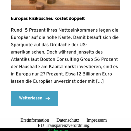
Europas Risikoscheu kostet doppelt
Rund 15 Prozent ihres Nettoeinkommens legen die
Europäer auf die hohe Kante. Damit beläuft sich die
Sparquote auf das Dreifache der US-
amerikanischen. Doch während jenseits des
Atlantiks laut Boston Consulting Group 56 Prozent
der Haushalte am Kapitalmarkt investieren, sind es
in Europa nur 27 Prozent. Etwa 12 Billionen Euro
lassen die Europäer unverzinst oder mit […]
Weiterlesen
Erstinformation
Datenschutz
Impressum
EU-Transparenzverordnung
Widerrufen